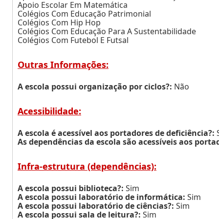
Apoio Escolar Em Matemática
Colégios Com Educação Patrimonial
Colégios Com Hip Hop
Colégios Com Educação Para A Sustentabilidade
Colégios Com Futebol E Futsal
Outras Informações:
A escola possui organização por ciclos?:
Não
Acessibilidade:
A escola é acessível aos portadores de deficiência?:
As dependências da escola são acessíveis aos portad
Infra-estrutura (dependências):
A escola possui biblioteca?:
Sim
A escola possui laboratório de informática:
Sim
A escola possui laboratório de ciências?:
Sim
A escola possui sala de leitura?:
Sim