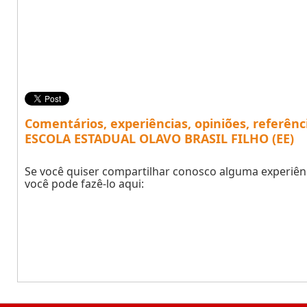
Comentários, experiências, opiniões, referênc
ESCOLA ESTADUAL OLAVO BRASIL FILHO (EE)
Se você quiser compartilhar conosco alguma experiênc
você pode fazê-lo aqui: