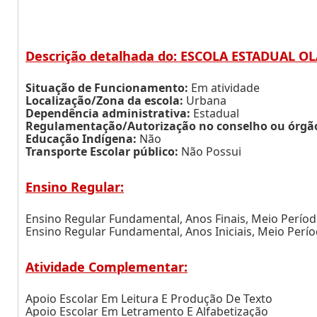
Descrição detalhada do: ESCOLA ESTADUAL OL
Situação de Funcionamento:
Em atividade
Localização/Zona da escola:
Urbana
Dependência administrativa:
Estadual
Regulamentação/Autorização no conselho ou órgão 
Educação Indígena:
Não
Transporte Escolar público:
Não Possui
Ensino Regular:
Ensino Regular Fundamental, Anos Finais, Meio Perío
Ensino Regular Fundamental, Anos Iniciais, Meio Perí
Atividade Complementar:
Apoio Escolar Em Leitura E Produção De Texto
Apoio Escolar Em Letramento E Alfabetização