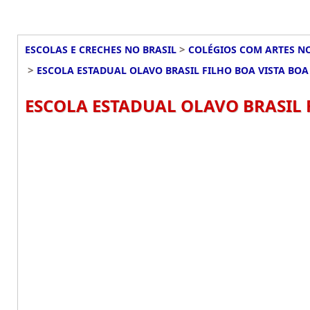
>
ESCOLAS E CRECHES NO BRASIL
COLÉGIOS COM ARTES NO
>
ESCOLA ESTADUAL OLAVO BRASIL FILHO BOA VISTA BOA
ESCOLA ESTADUAL OLAVO BRASIL FI