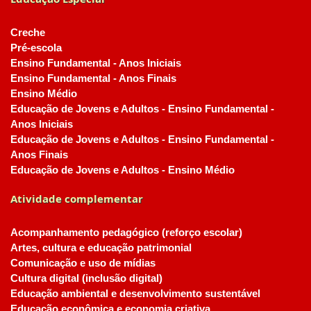
Creche
Pré-escola
Ensino Fundamental - Anos Iniciais
Ensino Fundamental - Anos Finais
Ensino Médio
Educação de Jovens e Adultos - Ensino Fundamental -
Anos Iniciais
Educação de Jovens e Adultos - Ensino Fundamental -
Anos Finais
Educação de Jovens e Adultos - Ensino Médio
Atividade complementar
Acompanhamento pedagógico (reforço escolar)
Artes, cultura e educação patrimonial
Comunicação e uso de mídias
Cultura digital (inclusão digital)
Educação ambiental e desenvolvimento sustentável
Educação econômica e economia criativa