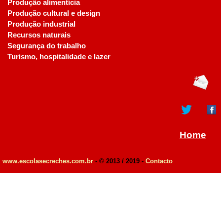
Produção alimentícia
Produção cultural e design
Produção industrial
Recursos naturais
Segurança do trabalho
Turismo, hospitalidade e lazer
Home
www.escolasecreches.com.br
- © 2013 / 2019 -
Contacto