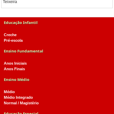
Teixeira
Educação Infantil
Creche
Pré-escola
Ensino Fundamental
Anos Iniciais
Anos Finais
Ensino Médio
Médio
Médio Integrado
Normal / Magistério
Educação Especial