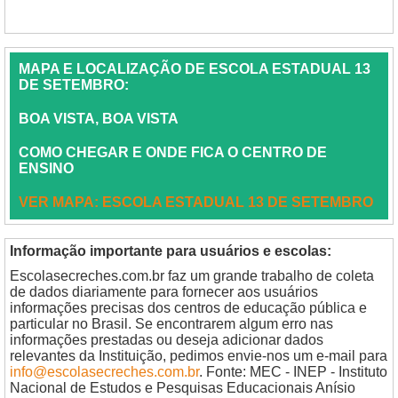
MAPA E LOCALIZAÇÃO DE ESCOLA ESTADUAL 13
DE SETEMBRO:
BOA VISTA, BOA VISTA
COMO CHEGAR E ONDE FICA O CENTRO DE
ENSINO
VER MAPA: ESCOLA ESTADUAL 13 DE SETEMBRO
Informação importante para usuários e escolas:
Escolasecreches.com.br faz um grande trabalho de coleta
de dados diariamente para fornecer aos usuários
informações precisas dos centros de educação pública e
particular no Brasil. Se encontrarem algum erro nas
informações prestadas ou deseja adicionar dados
relevantes da Instituição, pedimos envie-nos um e-mail para
info@escolasecreches.com.br
. Fonte: MEC - INEP - Instituto
Nacional de Estudos e Pesquisas Educacionais Anísio