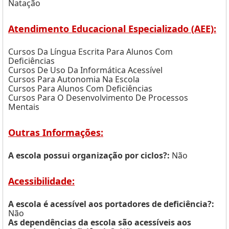
Natação
Atendimento Educacional Especializado (AEE):
Cursos Da Língua Escrita Para Alunos Com
Deficiências
Cursos De Uso Da Informática Acessível
Cursos Para Autonomia Na Escola
Cursos Para Alunos Com Deficiências
Cursos Para O Desenvolvimento De Processos
Mentais
Outras Informações:
A escola possui organização por ciclos?:
Não
Acessibilidade:
A escola é acessível aos portadores de deficiência?:
Não
As dependências da escola são acessíveis aos