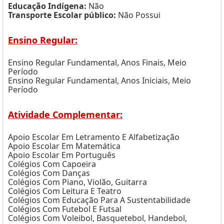
Educação Indígena:
Não
Transporte Escolar público:
Não Possui
Ensino Regular:
Ensino Regular Fundamental, Anos Finais, Meio
Período
Ensino Regular Fundamental, Anos Iniciais, Meio
Período
Atividade Complementar:
Apoio Escolar Em Letramento E Alfabetização
Apoio Escolar Em Matemática
Apoio Escolar Em Português
Colégios Com Capoeira
Colégios Com Danças
Colégios Com Piano, Violão, Guitarra
Colégios Com Leitura E Teatro
Colégios Com Educação Para A Sustentabilidade
Colégios Com Futebol E Futsal
Colégios Com Voleibol, Basquetebol, Handebol,