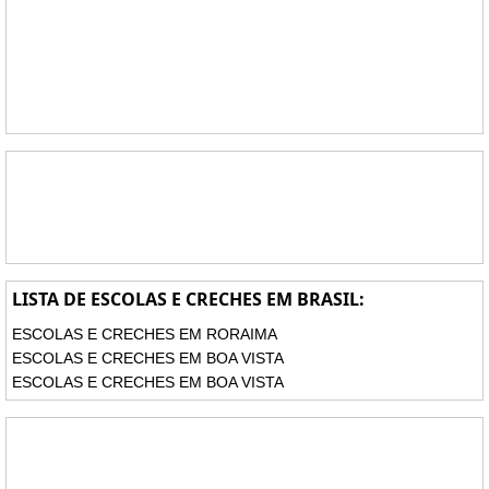
LISTA DE ESCOLAS E CRECHES EM BRASIL:
ESCOLAS E CRECHES EM RORAIMA
ESCOLAS E CRECHES EM BOA VISTA
ESCOLAS E CRECHES EM BOA VISTA