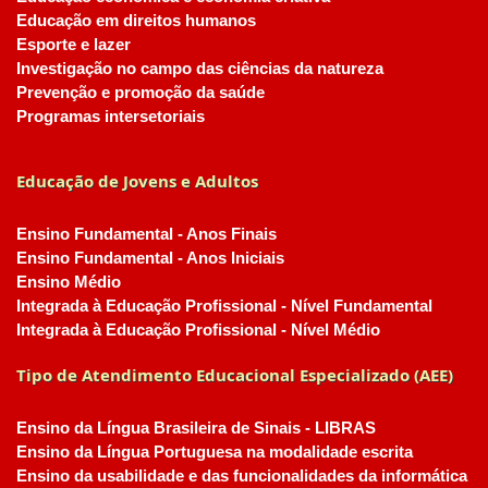
Educação em direitos humanos
Esporte e lazer
Investigação no campo das ciências da natureza
Prevenção e promoção da saúde
Programas intersetoriais
Educação de Jovens e Adultos
Ensino Fundamental - Anos Finais
Ensino Fundamental - Anos Iniciais
Ensino Médio
Integrada à Educação Profissional - Nível Fundamental
Integrada à Educação Profissional - Nível Médio
Tipo de Atendimento Educacional Especializado (AEE)
Ensino da Língua Brasileira de Sinais - LIBRAS
Ensino da Língua Portuguesa na modalidade escrita
Ensino da usabilidade e das funcionalidades da informática