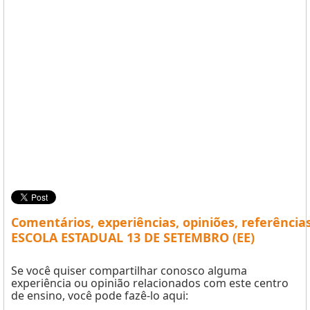
Comentários, experiências, opiniões, referência
ESCOLA ESTADUAL 13 DE SETEMBRO (EE)
Se você quiser compartilhar conosco alguma
experiência ou opinião relacionados com este centro
de ensino, você pode fazê-lo aqui: