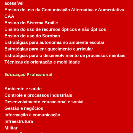
acessível
Ensino de uso da Comunicação Alternativa e Aumentativa -
CAA
Ensino do Sistema Braille
Ensino do uso de recursos ópticos e não ópticos
Ensino do uso do Soroban
Estratégias para autonomia no ambiente escolar
Estratégias para enriquecimento curricular
Estratégias para o desenvolvimento de processos mentais
Técnicas de orientação e mobilidade
Educação Profissional
Ambiente e saúde
Controle e processos industriais
Desenvolvimento educacional e social
Gestão e negócios
Informação e comunicação
Infraestrutura
Militar