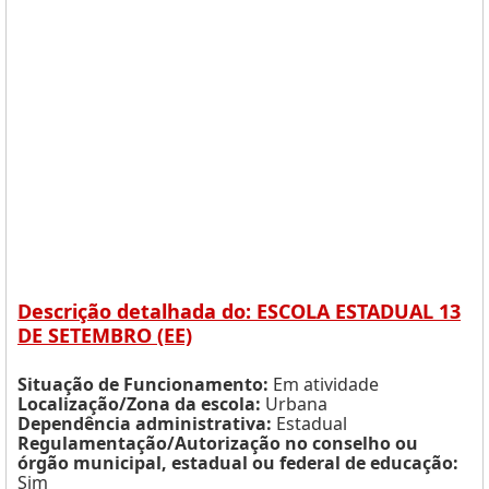
Descrição detalhada do: ESCOLA ESTADUAL 13
DE SETEMBRO (EE)
Situação de Funcionamento:
Em atividade
Localização/Zona da escola:
Urbana
Dependência administrativa:
Estadual
Regulamentação/Autorização no conselho ou
órgão municipal, estadual ou federal de educação:
Sim