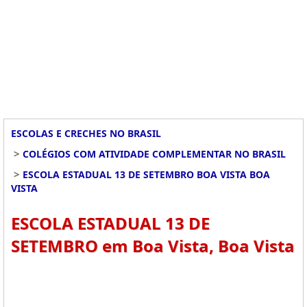
ESCOLAS E CRECHES NO BRASIL
>
COLÉGIOS COM ATIVIDADE COMPLEMENTAR NO BRASIL
>
ESCOLA ESTADUAL 13 DE SETEMBRO BOA VISTA BOA
VISTA
ESCOLA ESTADUAL 13 DE
SETEMBRO em Boa Vista, Boa Vista