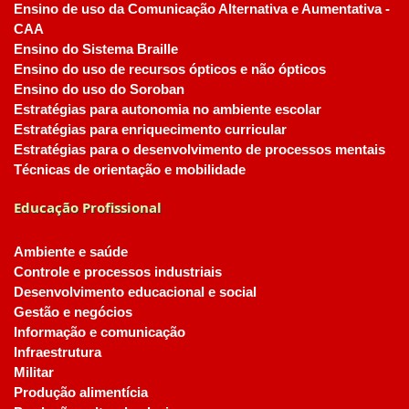
Ensino de uso da Comunicação Alternativa e Aumentativa -
CAA
Ensino do Sistema Braille
Ensino do uso de recursos ópticos e não ópticos
Ensino do uso do Soroban
Estratégias para autonomia no ambiente escolar
Estratégias para enriquecimento curricular
Estratégias para o desenvolvimento de processos mentais
Técnicas de orientação e mobilidade
Educação Profissional
Ambiente e saúde
Controle e processos industriais
Desenvolvimento educacional e social
Gestão e negócios
Informação e comunicação
Infraestrutura
Militar
Produção alimentícia