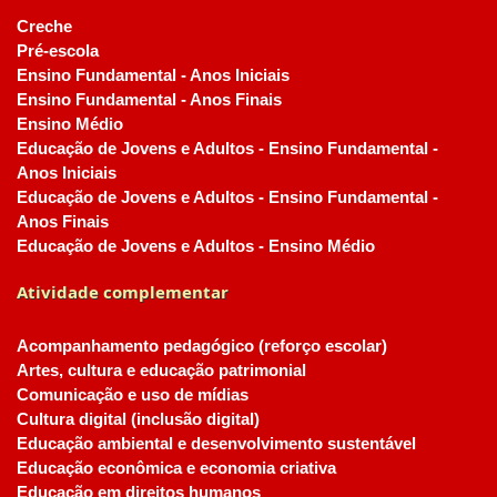
Creche
Pré-escola
Ensino Fundamental - Anos Iniciais
Ensino Fundamental - Anos Finais
Ensino Médio
Educação de Jovens e Adultos - Ensino Fundamental -
Anos Iniciais
Educação de Jovens e Adultos - Ensino Fundamental -
Anos Finais
Educação de Jovens e Adultos - Ensino Médio
Atividade complementar
Acompanhamento pedagógico (reforço escolar)
Artes, cultura e educação patrimonial
Comunicação e uso de mídias
Cultura digital (inclusão digital)
Educação ambiental e desenvolvimento sustentável
Educação econômica e economia criativa
Educação em direitos humanos