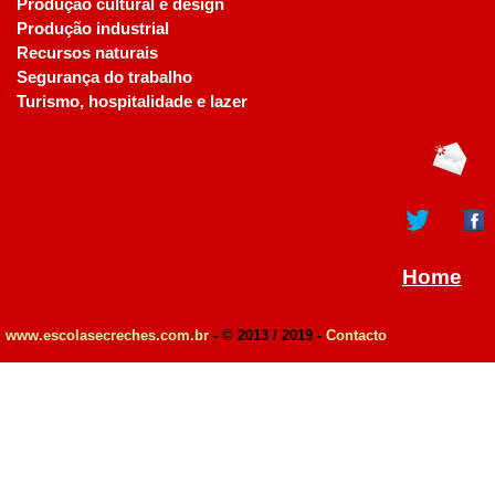
Produção cultural e design
Produção industrial
Recursos naturais
Segurança do trabalho
Turismo, hospitalidade e lazer
Home
www.escolasecreches.com.br
- © 2013 / 2019 -
Contacto