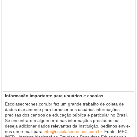
Informação importante para usuários e escolas:
Escolasecreches.com.br faz um grande trabalho de coleta de
dados diariamente para fornecer aos usuários informações
precisas dos centros de educação pública e particular no Brasil.
Se encontrarem algum erro nas informações prestadas ou
deseja adicionar dados relevantes da Instituição, pedimos envie-
nos um e-mail para
info@escolasecreches.com.br
. Fonte: MEC -