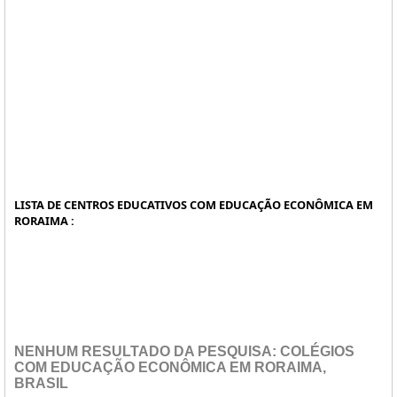
LISTA DE CENTROS EDUCATIVOS COM EDUCAÇÃO ECONÔMICA EM
RORAIMA :
NENHUM RESULTADO DA PESQUISA: COLÉGIOS
COM EDUCAÇÃO ECONÔMICA EM RORAIMA,
BRASIL