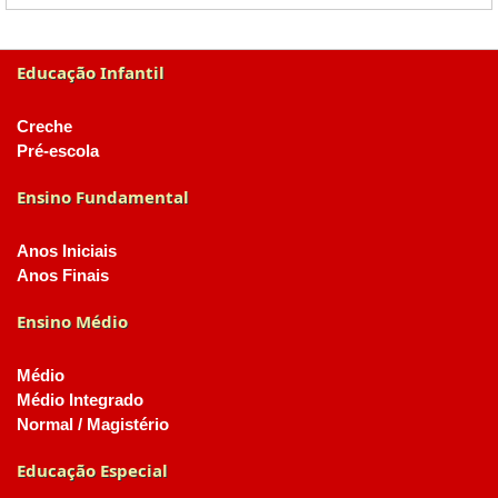
Educação Infantil
Creche
Pré-escola
Ensino Fundamental
Anos Iniciais
Anos Finais
Ensino Médio
Médio
Médio Integrado
Normal / Magistério
Educação Especial