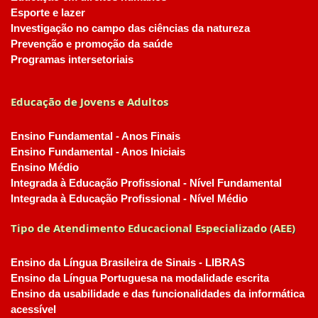
Esporte e lazer
Investigação no campo das ciências da natureza
Prevenção e promoção da saúde
Programas intersetoriais
Educação de Jovens e Adultos
Ensino Fundamental - Anos Finais
Ensino Fundamental - Anos Iniciais
Ensino Médio
Integrada à Educação Profissional - Nível Fundamental
Integrada à Educação Profissional - Nível Médio
Tipo de Atendimento Educacional Especializado (AEE)
Ensino da Língua Brasileira de Sinais - LIBRAS
Ensino da Língua Portuguesa na modalidade escrita
Ensino da usabilidade e das funcionalidades da informática
acessível