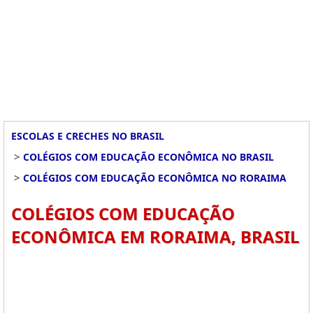
ESCOLAS E CRECHES NO BRASIL
>
COLÉGIOS COM EDUCAÇÃO ECONÔMICA NO BRASIL
>
COLÉGIOS COM EDUCAÇÃO ECONÔMICA NO RORAIMA
COLÉGIOS COM EDUCAÇÃO
ECONÔMICA EM RORAIMA, BRASIL