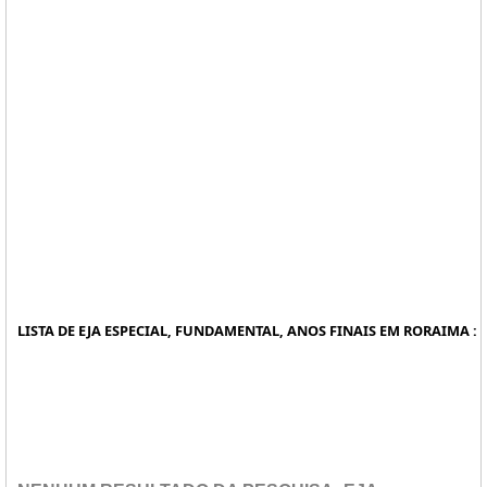
LISTA DE EJA ESPECIAL, FUNDAMENTAL, ANOS FINAIS EM RORAIMA :