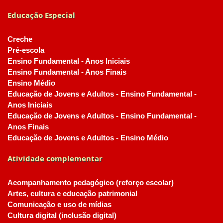
Educação Especial
Creche
Pré-escola
Ensino Fundamental - Anos Iniciais
Ensino Fundamental - Anos Finais
Ensino Médio
Educação de Jovens e Adultos - Ensino Fundamental -
Anos Iniciais
Educação de Jovens e Adultos - Ensino Fundamental -
Anos Finais
Educação de Jovens e Adultos - Ensino Médio
Atividade complementar
Acompanhamento pedagógico (reforço escolar)
Artes, cultura e educação patrimonial
Comunicação e uso de mídias
Cultura digital (inclusão digital)