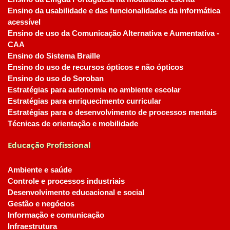
Ensino da usabilidade e das funcionalidades da informática
acessível
Ensino de uso da Comunicação Alternativa e Aumentativa -
CAA
Ensino do Sistema Braille
Ensino do uso de recursos ópticos e não ópticos
Ensino do uso do Soroban
Estratégias para autonomia no ambiente escolar
Estratégias para enriquecimento curricular
Estratégias para o desenvolvimento de processos mentais
Técnicas de orientação e mobilidade
Educação Profissional
Ambiente e saúde
Controle e processos industriais
Desenvolvimento educacional e social
Gestão e negócios
Informação e comunicação
Infraestrutura