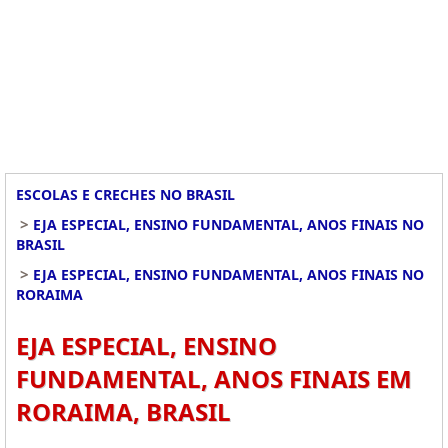
ESCOLAS E CRECHES NO BRASIL
>
EJA ESPECIAL, ENSINO FUNDAMENTAL, ANOS FINAIS NO
BRASIL
>
EJA ESPECIAL, ENSINO FUNDAMENTAL, ANOS FINAIS NO
RORAIMA
EJA ESPECIAL, ENSINO
FUNDAMENTAL, ANOS FINAIS EM
RORAIMA, BRASIL