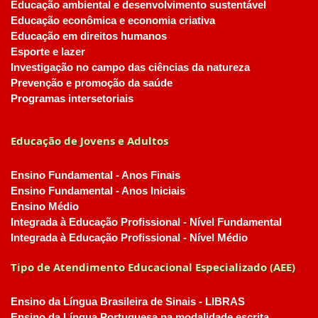
Educação ambiental e desenvolvimento sustentável
Educação econômica e economia criativa
Educação em direitos humanos
Esporte e lazer
Investigação no campo das ciências da natureza
Prevenção e promoção da saúde
Programas intersetoriais
Educação de Jovens e Adultos
Ensino Fundamental - Anos Finais
Ensino Fundamental - Anos Iniciais
Ensino Médio
Integrada à Educação Profissional - Nível Fundamental
Integrada à Educação Profissional - Nível Médio
Tipo de Atendimento Educacional Especializado (AEE)
Ensino da Língua Brasileira de Sinais - LIBRAS
Ensino da Língua Portuguesa na modalidade escrita