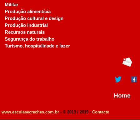
Militar
Produção alimentícia
Produção cultural e design
Produção industrial
Recursos naturais
Segurança do trabalho
Turismo, hospitalidade e lazer
Home
www.escolasecreches.com.br
- © 2013 / 2019 -
Contacto