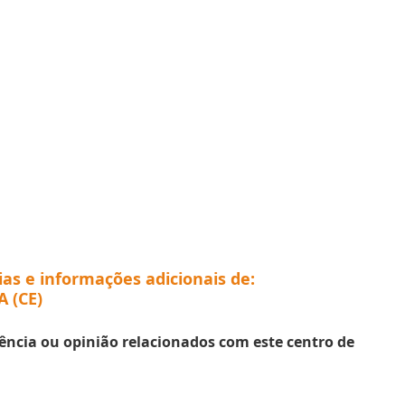
ias e informações adicionais de:
 (CE)
ência ou opinião relacionados com este centro de