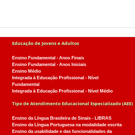
Educação de Jovens e Adultos
Ensino Fundamental - Anos Finais
Ensino Fundamental - Anos Iniciais
Ensino Médio
Integrada à Educação Profissional - Nível
Fundamental
Integrada à Educação Profissional - Nível Médio
Tipo de Atendimento Educacional Especializado (AEE)
Ensino da Língua Brasileira de Sinais - LIBRAS
Ensino da Língua Portuguesa na modalidade escrita
Ensino da usabilidade e das funcionalidades da