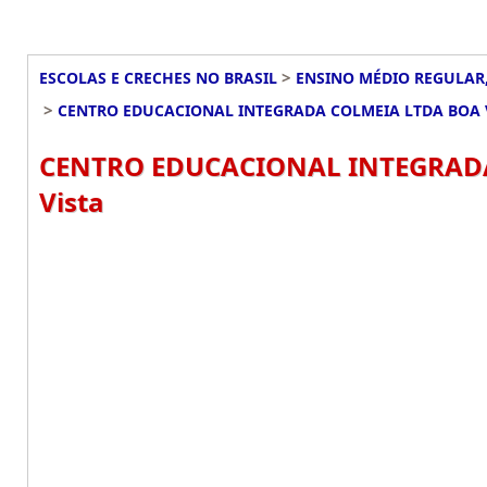
>
ESCOLAS E CRECHES NO BRASIL
ENSINO MÉDIO REGULAR,
>
CENTRO EDUCACIONAL INTEGRADA COLMEIA LTDA BOA V
CENTRO EDUCACIONAL INTEGRADA 
Vista