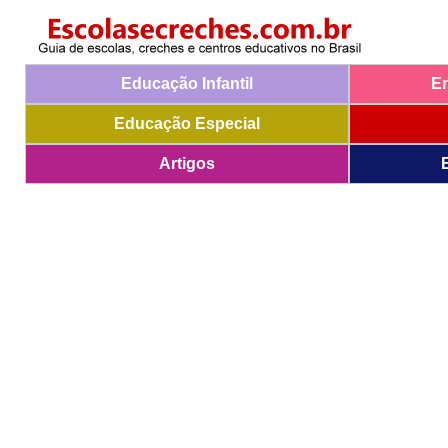
Educação Infantil
E
Educação Especial
Artigos