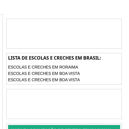
LISTA DE ESCOLAS E CRECHES EM BRASIL:
ESCOLAS E CRECHES EM RORAIMA
ESCOLAS E CRECHES EM BOA VISTA
ESCOLAS E CRECHES EM BOA VISTA