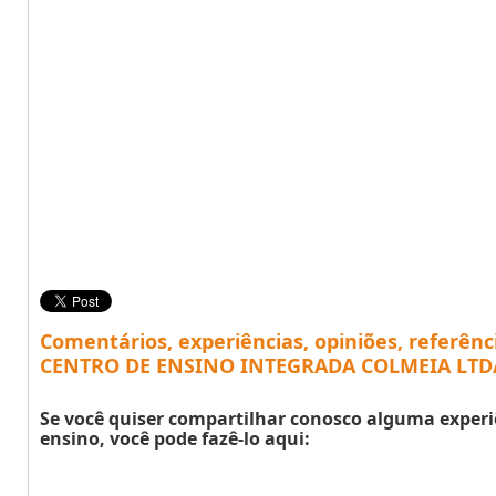
Comentários, experiências, opiniões, referênc
CENTRO DE ENSINO INTEGRADA COLMEIA LTDA
Se você quiser compartilhar conosco alguma experi
ensino, você pode fazê-lo aqui: