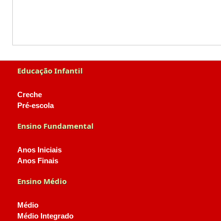
Educação Infantil
Creche
Pré-escola
Ensino Fundamental
Anos Iniciais
Anos Finais
Ensino Médio
Médio
Médio Integrado