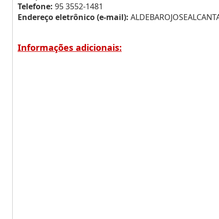
Telefone:
95 3552-1481
Endereço eletrônico (e-mail):
ALDEBAROJOSEALCANT
Informações adicionais: