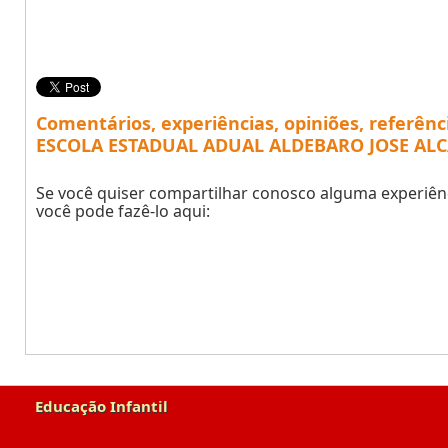
Comentários, experiências, opiniões, referênc
ESCOLA ESTADUAL ADUAL ALDEBARO JOSE ALC
Se você quiser compartilhar conosco alguma experiênc
você pode fazê-lo aqui:
Educação Infantil