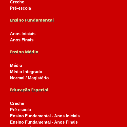
Creche
Pré-escola
Ensino Fundamental
Anos Iniciais
Anos Finais
Ensino Médio
Médio
Médio Integrado
Normal / Magistério
Educação Especial
Creche
Pré-escola
Ensino Fundamental - Anos Iniciais
Ensino Fundamental - Anos Finais