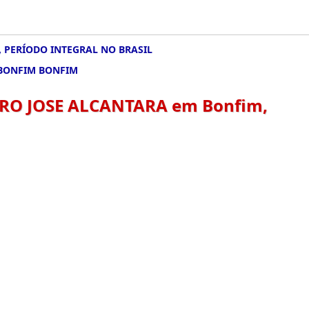
 PERÍODO INTEGRAL NO BRASIL
 BONFIM BONFIM
RO JOSE ALCANTARA em Bonfim,