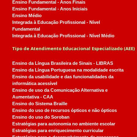
Ensino Fundamental - Anos Finais
Ensino Fundamental - Anos Iniciais
Ensino Médio
Integrada à Educação Profissional - Nível
Fundamental
Integrada à Educação Profissional - Nível Médio
Tipo de Atendimento Educacional Especializado (AEE)
Ensino da Língua Brasileira de Sinais - LIBRAS
Ensino da Língua Portuguesa na modalidade escrita
Ensino da usabilidade e das funcionalidades da
informática acessível
Ensino de uso da Comunicação Alternativa e
Aumentativa - CAA
Ensino do Sistema Braille
Ensino do uso de recursos ópticos e não ópticos
Ensino do uso do Soroban
Estratégias para autonomia no ambiente escolar
Estratégias para enriquecimento curricular