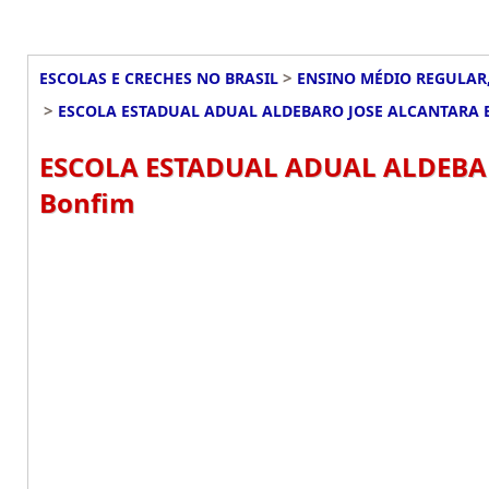
>
ESCOLAS E CRECHES NO BRASIL
ENSINO MÉDIO REGULAR,
>
ESCOLA ESTADUAL ADUAL ALDEBARO JOSE ALCANTARA
ESCOLA ESTADUAL ADUAL ALDEBA
Bonfim