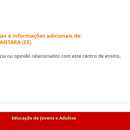
ias e informações adicionais de:
ANTARA (EE)
ia ou opinião relacionados com este centro de ensino,
Educação de Jovens e Adultos