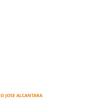
RO JOSE ALCANTARA