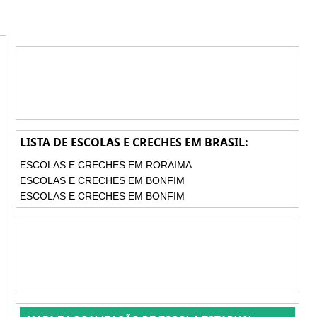
LISTA DE ESCOLAS E CRECHES EM BRASIL:
ESCOLAS E CRECHES EM RORAIMA
ESCOLAS E CRECHES EM BONFIM
ESCOLAS E CRECHES EM BONFIM