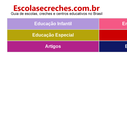
Educação Infantil
E
Educação Especial
Artigos