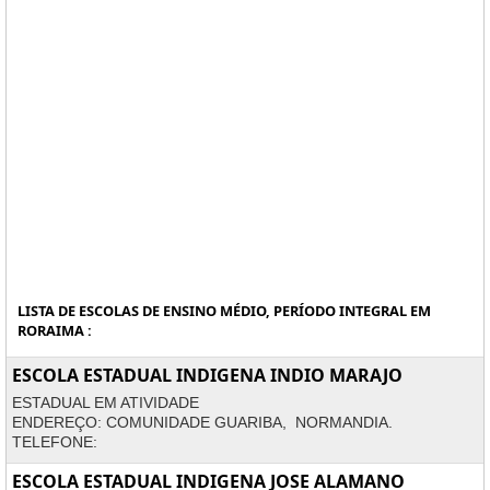
LISTA DE ESCOLAS DE ENSINO MÉDIO, PERÍODO INTEGRAL EM
RORAIMA :
ESCOLA ESTADUAL INDIGENA INDIO MARAJO
ESTADUAL EM ATIVIDADE
ENDEREÇO: COMUNIDADE GUARIBA, NORMANDIA.
TELEFONE:
ESCOLA ESTADUAL INDIGENA JOSE ALAMANO