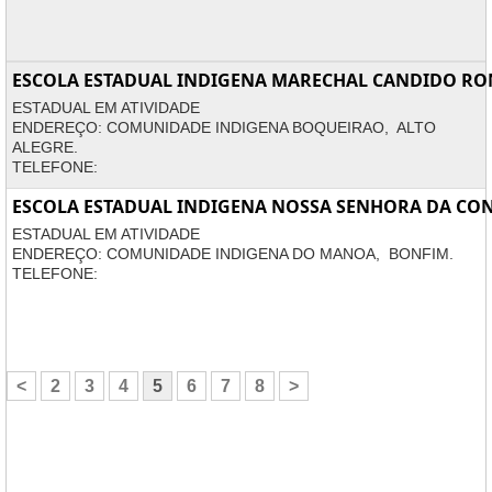
ESCOLA ESTADUAL INDIGENA MARECHAL CANDIDO R
ESTADUAL EM ATIVIDADE
ENDEREÇO: COMUNIDADE INDIGENA BOQUEIRAO, ALTO
ALEGRE.
TELEFONE:
ESCOLA ESTADUAL INDIGENA NOSSA SENHORA DA CO
ESTADUAL EM ATIVIDADE
ENDEREÇO: COMUNIDADE INDIGENA DO MANOA, BONFIM.
TELEFONE:
<
2
3
4
5
6
7
8
>