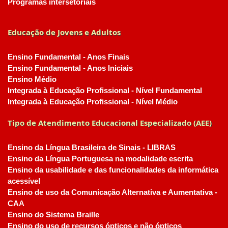
Programas intersetoriais
Educação de Jovens e Adultos
Ensino Fundamental - Anos Finais
Ensino Fundamental - Anos Iniciais
Ensino Médio
Integrada à Educação Profissional - Nível Fundamental
Integrada à Educação Profissional - Nível Médio
Tipo de Atendimento Educacional Especializado (AEE)
Ensino da Língua Brasileira de Sinais - LIBRAS
Ensino da Língua Portuguesa na modalidade escrita
Ensino da usabilidade e das funcionalidades da informática
acessível
Ensino de uso da Comunicação Alternativa e Aumentativa -
CAA
Ensino do Sistema Braille
Ensino do uso de recursos ópticos e não ópticos