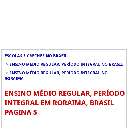
ESCOLAS E CRECHES NO BRASIL
>
ENSINO MÉDIO REGULAR, PERÍODO INTEGRAL NO BRASIL
>
ENSINO MÉDIO REGULAR, PERÍODO INTEGRAL NO
RORAIMA
ENSINO MÉDIO REGULAR, PERÍODO
INTEGRAL EM RORAIMA, BRASIL
PAGINA 5