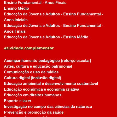
Ensino Fundamental - Anos Finais
Ensino Médio
Educação de Jovens e Adultos - Ensino Fundamental -
Anos Iniciais
Educação de Jovens e Adultos - Ensino Fundamental -
Anos Finais
Educação de Jovens e Adultos - Ensino Médio
Atividade complementar
Acompanhamento pedagógico (reforço escolar)
Artes, cultura e educação patrimonial
Comunicação e uso de mídias
Cultura digital (inclusão digital)
Educação ambiental e desenvolvimento sustentável
Educação econômica e economia criativa
Educação em direitos humanos
Esporte e lazer
Investigação no campo das ciências da natureza
Prevenção e promoção da saúde