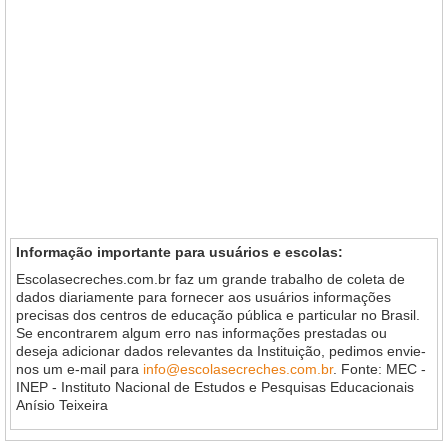
Informação importante para usuários e escolas:
Escolasecreches.com.br faz um grande trabalho de coleta de
dados diariamente para fornecer aos usuários informações
precisas dos centros de educação pública e particular no Brasil.
Se encontrarem algum erro nas informações prestadas ou
deseja adicionar dados relevantes da Instituição, pedimos envie-
nos um e-mail para
info@escolasecreches.com.br
. Fonte: MEC -
INEP - Instituto Nacional de Estudos e Pesquisas Educacionais
Anísio Teixeira