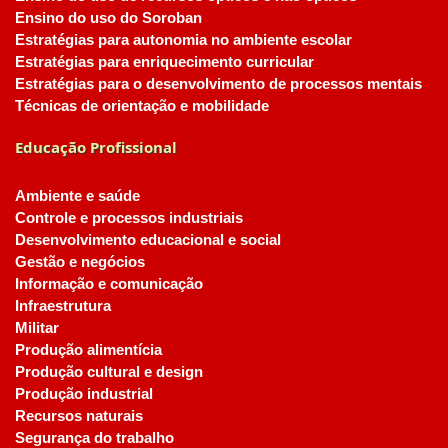
Ensino do uso do Soroban
Estratégias para autonomia no ambiente escolar
Estratégias para enriquecimento curricular
Estratégias para o desenvolvimento de processos mentais
Técnicas de orientação e mobilidade
Educação Profissional
Ambiente e saúde
Controle e processos industriais
Desenvolvimento educacional e social
Gestão e negócios
Informação e comunicação
Infraestrutura
Militar
Produção alimentícia
Produção cultural e design
Produção industrial
Recursos naturais
Segurança do trabalho