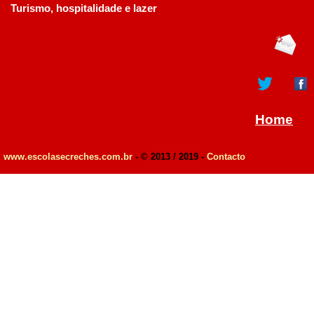
Turismo, hospitalidade e lazer
Home
www.escolasecreches.com.br
- © 2013 / 2019 -
Contacto