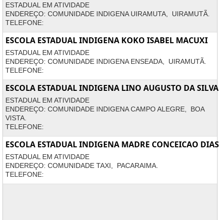
ESTADUAL EM ATIVIDADE
ENDEREÇO: COMUNIDADE INDIGENA UIRAMUTA, UIRAMUTÃ.
TELEFONE:
ESCOLA ESTADUAL INDIGENA KOKO ISABEL MACUXI
ESTADUAL EM ATIVIDADE
ENDEREÇO: COMUNIDADE INDIGENA ENSEADA, UIRAMUTÃ.
TELEFONE:
ESCOLA ESTADUAL INDIGENA LINO AUGUSTO DA SILVA
ESTADUAL EM ATIVIDADE
ENDEREÇO: COMUNIDADE INDIGENA CAMPO ALEGRE, BOA
VISTA.
TELEFONE:
ESCOLA ESTADUAL INDIGENA MADRE CONCEICAO DIAS
ESTADUAL EM ATIVIDADE
ENDEREÇO: COMUNIDADE TAXI, PACARAIMA.
TELEFONE: