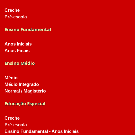
Creche
Pré-escola
Ensino Fundamental
Anos Iniciais
Anos Finais
Ensino Médio
Médio
Médio Integrado
Normal / Magistério
Educação Especial
Creche
Pré-escola
Ensino Fundamental - Anos Iniciais