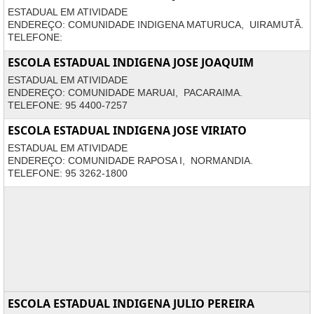
ESTADUAL EM ATIVIDADE
ENDEREÇO: COMUNIDADE INDIGENA MATURUCA, UIRAMUTÃ.
TELEFONE:
ESCOLA ESTADUAL INDIGENA JOSE JOAQUIM
ESTADUAL EM ATIVIDADE
ENDEREÇO: COMUNIDADE MARUAI, PACARAIMA.
TELEFONE: 95 4400-7257
ESCOLA ESTADUAL INDIGENA JOSE VIRIATO
ESTADUAL EM ATIVIDADE
ENDEREÇO: COMUNIDADE RAPOSA I, NORMANDIA.
TELEFONE: 95 3262-1800
ESCOLA ESTADUAL INDIGENA JULIO PEREIRA