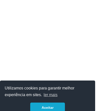
Utilizamos cookies para garantir melhor
experiência em sites.
ler mais
Aceitar