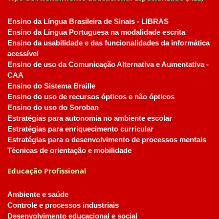
Ensino da Língua Brasileira de Sinais - LIBRAS
Ensino da Língua Portuguesa na modalidade escrita
Ensino da usabilidade e das funcionalidades da informática
acessível
Ensino de uso da Comunicação Alternativa e Aumentativa -
CAA
Ensino do Sistema Braille
Ensino do uso de recursos ópticos e não ópticos
Ensino do uso do Soroban
Estratégias para autonomia no ambiente escolar
Estratégias para enriquecimento curricular
Estratégias para o desenvolvimento de processos mentais
Técnicas de orientação e mobilidade
Educação Profissional
Ambiente e saúde
Controle e processos industriais
Desenvolvimento educacional e social