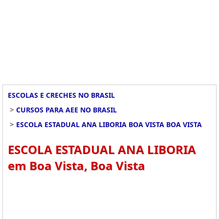
ESCOLAS E CRECHES NO BRASIL
>
CURSOS PARA AEE NO BRASIL
>
ESCOLA ESTADUAL ANA LIBORIA BOA VISTA BOA VISTA
ESCOLA ESTADUAL ANA LIBORIA
em Boa Vista, Boa Vista