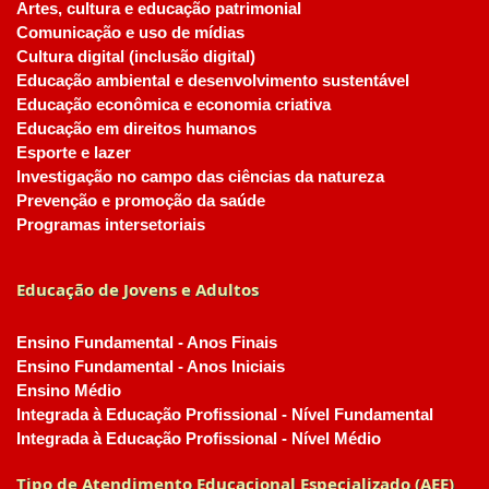
Artes, cultura e educação patrimonial
Comunicação e uso de mídias
Cultura digital (inclusão digital)
Educação ambiental e desenvolvimento sustentável
Educação econômica e economia criativa
Educação em direitos humanos
Esporte e lazer
Investigação no campo das ciências da natureza
Prevenção e promoção da saúde
Programas intersetoriais
Educação de Jovens e Adultos
Ensino Fundamental - Anos Finais
Ensino Fundamental - Anos Iniciais
Ensino Médio
Integrada à Educação Profissional - Nível Fundamental
Integrada à Educação Profissional - Nível Médio
Tipo de Atendimento Educacional Especializado (AEE)