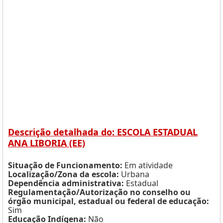
Descrição detalhada do: ESCOLA ESTADUAL
ANA LIBORIA (EE)
Situação de Funcionamento:
Em atividade
Localização/Zona da escola:
Urbana
Dependência administrativa:
Estadual
Regulamentação/Autorização no conselho ou
órgão municipal, estadual ou federal de educação:
Sim
Educação Indígena:
Não