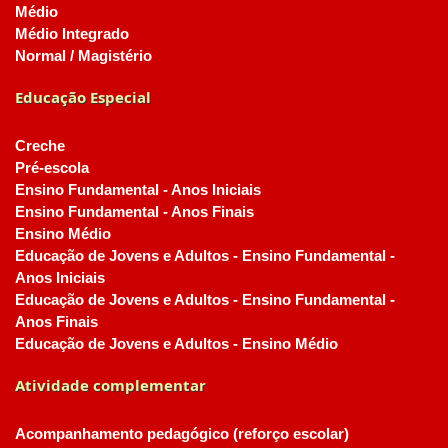
Médio
Médio Integrado
Normal / Magistério
Educação Especial
Creche
Pré-escola
Ensino Fundamental - Anos Iniciais
Ensino Fundamental - Anos Finais
Ensino Médio
Educação de Jovens e Adultos - Ensino Fundamental -
Anos Iniciais
Educação de Jovens e Adultos - Ensino Fundamental -
Anos Finais
Educação de Jovens e Adultos - Ensino Médio
Atividade complementar
Acompanhamento pedagógico (reforço escolar)