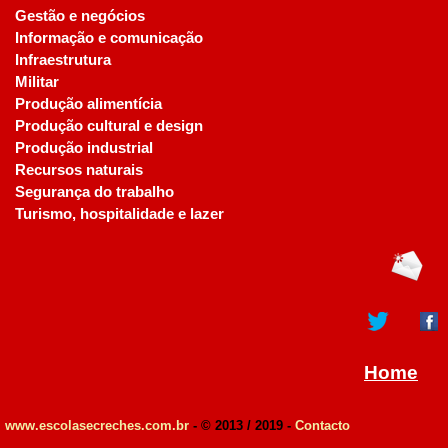
Gestão e negócios
Informação e comunicação
Infraestrutura
Militar
Produção alimentícia
Produção cultural e design
Produção industrial
Recursos naturais
Segurança do trabalho
Turismo, hospitalidade e lazer
Home
www.escolasecreches.com.br
- © 2013 / 2019 -
Contacto