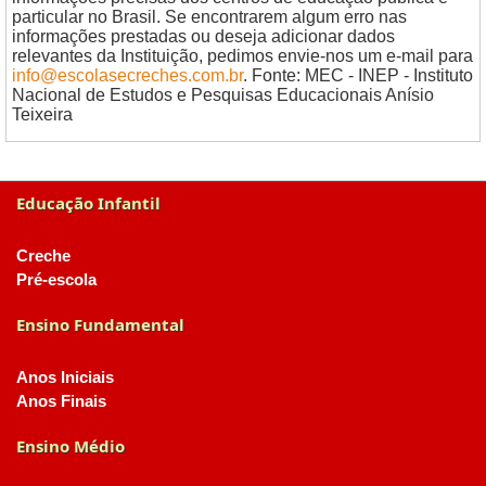
particular no Brasil. Se encontrarem algum erro nas
informações prestadas ou deseja adicionar dados
relevantes da Instituição, pedimos envie-nos um e-mail para
info@escolasecreches.com.br
. Fonte: MEC - INEP - Instituto
Nacional de Estudos e Pesquisas Educacionais Anísio
Teixeira
Educação Infantil
Creche
Pré-escola
Ensino Fundamental
Anos Iniciais
Anos Finais
Ensino Médio