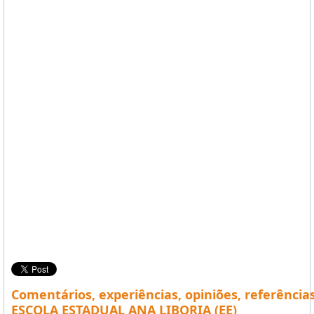
Comentários, experiências, opiniões, referência
ESCOLA ESTADUAL ANA LIBORIA (EE)