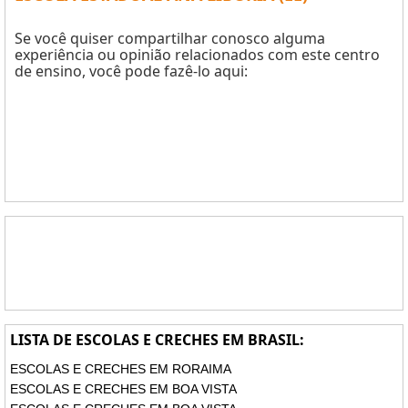
Se você quiser compartilhar conosco alguma
experiência ou opinião relacionados com este centro
de ensino, você pode fazê-lo aqui:
LISTA DE ESCOLAS E CRECHES EM BRASIL:
ESCOLAS E CRECHES EM RORAIMA
ESCOLAS E CRECHES EM BOA VISTA