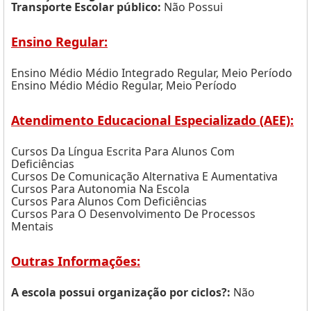
Transporte Escolar público:
Não Possui
Ensino Regular:
Ensino Médio Médio Integrado Regular, Meio Período
Ensino Médio Médio Regular, Meio Período
Atendimento Educacional Especializado (AEE):
Cursos Da Língua Escrita Para Alunos Com
Deficiências
Cursos De Comunicação Alternativa E Aumentativa
Cursos Para Autonomia Na Escola
Cursos Para Alunos Com Deficiências
Cursos Para O Desenvolvimento De Processos
Mentais
Outras Informações:
A escola possui organização por ciclos?:
Não